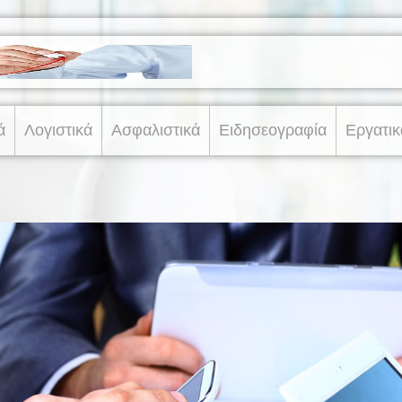
ά
Λογιστικά
Ασφαλιστικά
Ειδησεογραφία
Εργατικ