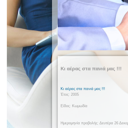
Κι αέρας στα πανιά μας !!!
Κι αέρας στα πανιά μας !!!
Έτος: 2005
Είδος: Κωμωδία
Ημερομηνία προβολής: Δευτέρα 26 Δεκε