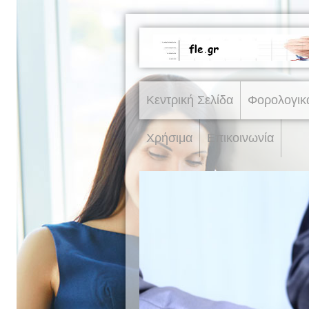
Κεντρική Σελίδα
Φορολογικ
Χρήσιμα
Επικοινωνία