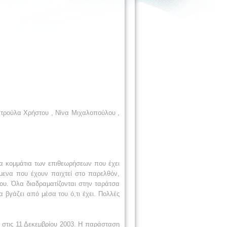
ετρούλα Χρήστου , Νίνα Μιχαλοπούλου ,
ρα κομμάτια των επιθεωρήσεων που έχει
ίμενα που έχουν παιχτεί στο παρελθόν,
ου. Όλα διαδραματίζονται στην ταράτσα
α βγάζει από μέσα του ό,τι έχει. Πολλές
 στις 11 Δεκεμβρίου 2003. Η παράσταση