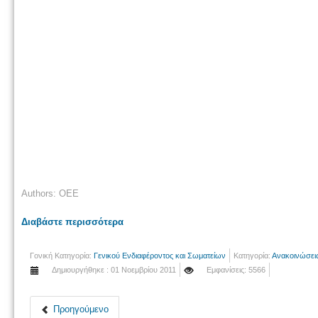
Authors: OEE
Διαβάστε περισσότερα
Γονική Κατηγορία:
Γενικού Ενδιαφέροντος και Σωματείων
Κατηγορία:
Ανακοινώσει
Δημιουργήθηκε : 01 Νοεμβρίου 2011
Εμφανίσεις: 5566
Προηγούμενο