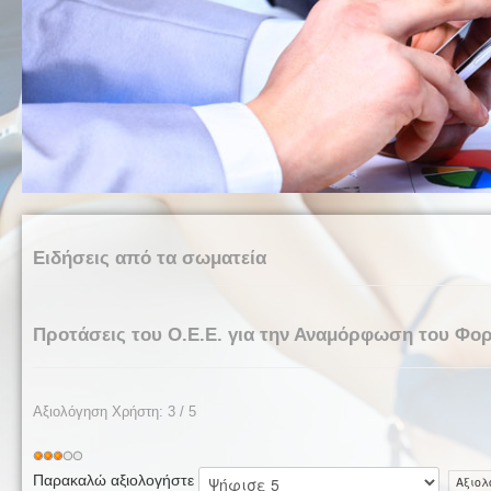
Ειδήσεις από τα σωματεία
Προτάσεις του Ο.Ε.Ε. για την Αναμόρφωση του Φο
Αξιολόγηση Χρήστη:
3
/
5
Παρακαλώ αξιολογήστε