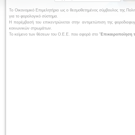
Το Οικονομικό Επιμελητήριο ως ο θεσμοθετημένος σύμβουλος της Πολι
για το φορολογικό σύστημα.
Η παρέμβασή του επικεντρώνεται στην αντιμετώπιση της φοροδιαφυγ
κοινωνικών στρωμάτων.
Το κείμενο των θέσεων του Ο.Ε.Ε. που αφορά στο "
Επικαιροποίηση 