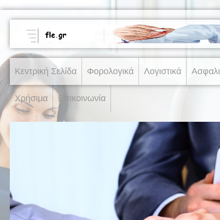
Κεντρική Σελίδα
Φορολογικά
Λογιστικά
Ασφαλι
Χρήσιμα
Επικοινωνία