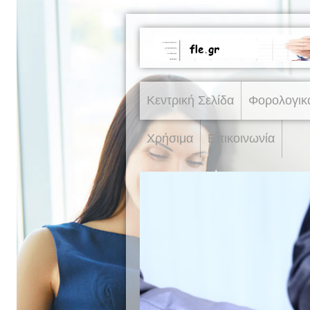
Κεντρική Σελίδα
Φορολογικ
Χρήσιμα
Επικοινωνία