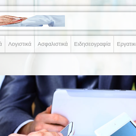
ά
Λογιστικά
Ασφαλιστικά
Ειδησεογραφία
Εργατικ