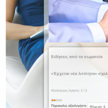
Ειδήσεις από τα σωματεία
«Έρχεται νέα λιτότητα» σχολι
Αξιολόγηση Χρήστη:
2
/
5
Παρακαλώ αξιολογήστε