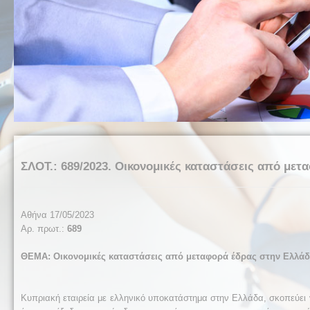
ΣΛΟΤ.: 689/2023. Οικονομικές καταστάσεις από μετ
Αθήνα 17/05/2023
Αρ. πρωτ.:
689
ΘΕΜΑ: Οικονομικές καταστάσεις από μεταφορά έδρας στην Ελλάδα
Κυπριακή εταιρεία με ελληνικό υποκατάστημα στην Ελλάδα, σκοπεύει 