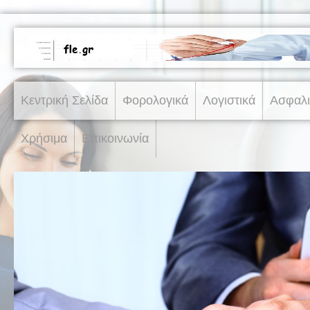
Κεντρική Σελίδα
Φορολογικά
Λογιστικά
Ασφαλι
Χρήσιμα
Επικοινωνία