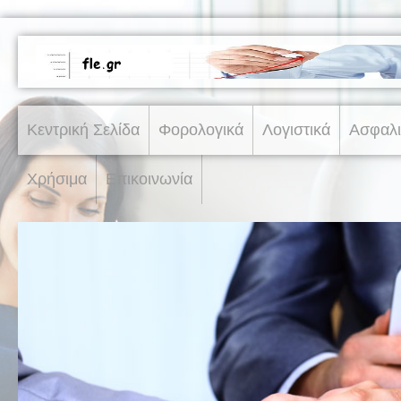
Κεντρική Σελίδα
Φορολογικά
Λογιστικά
Ασφαλι
Χρήσιμα
Επικοινωνία