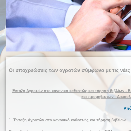
Οι υποχρεώσεις των αγροτών σύμφωνα με τις νέες
Ένταξη Αγροτών στο κανονικό καθεστώς και τήρηση βιβλίων - Βι
και προμηθευτών - Δικαιολ
Από
1. Ένταξη Αγροτών στο κανονικό καθεστώς και τήρηση βιβλίων