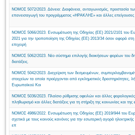
ΝΟΜΟΣ 5072/2023. Δάνεια: Διαφάνεια, ανταγωνισμός, προστασία τω
επανεισαγωγή του προγράμματος «ΗΡΑΚΛΗΣ» και άλλες επείγουσες δ
ΝΟΜΟΣ 5066/2023. Ενσωμάτωση της Οδηγίας (ΕΕ) 2021/2101 του Ευρ
2021 για την τροποποίηση της Οδηγίας (ΕΕ) 2013/34 όσον αφορά στη
επιχειρή
ΝΟΜΟΣ 5062/2023. Νέο σύστημα επιλογής διοικήσεων φορέων του δημο
διατάξεις.
ΝΟΜΟΣ 5042/2023. Διαχείριση των δεσμευμένων, συμπεριλαμβανομέ
στοιχείων τα οποία προέρχονται από εγκληματικές δραστηριότητες, 
Ευρωπαϊκού Κοι
ΝΟΜΟΣ 5036/2023. Πλαίσιο ρύθμισης οφειλών και άλλες φορολογικές
πληθωρισμό και άλλες διατάξεις για τη στήριξη της κοινωνίας και της 
ΝΟΜΟΣ 4986/2022. Ενσωμάτωση της Οδηγίας (ΕΕ) 2019/944 του Ευρωπ
σχετικά με τους κοινούς κανόνες για την εσωτερική αγορά ηλεκτρικής
επ