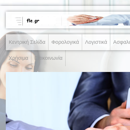
Κεντρική Σελίδα
Φορολογικά
Λογιστικά
Ασφαλι
Χρήσιμα
Επικοινωνία