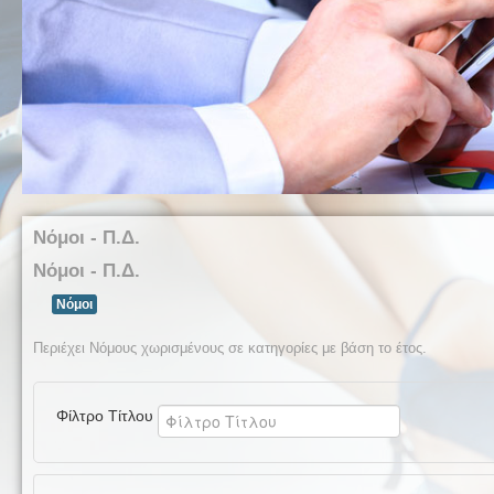
Νόμοι - Π.Δ.
Νόμοι - Π.Δ.
Νόμοι
Περιέχει Νόμους χωρισμένους σε κατηγορίες με βάση το έτος.
Φίλτρο Τίτλου