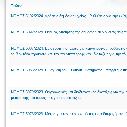
Τίτλος
ΝΟΜΟΣ 5102/2024. Δράσεις δημόσιας υγείας - Ρυθμίσεις για την ενίσχ
ΝΟΜΟΣ 5092/2024. Όροι αξιοποίησης της δημόσιας περιουσίας στις π
ΝΟΜΟΣ 5087/2024. Ενίσχυση της πρότυπης κτηνοτροφίας, ρυθμίσεις για 
τα βιοκτόνα προϊόντα και την ποιότητα τροφίμων, διατάξεις για την τ
ΝΟΜΟΣ 5083/2024. Ενίσχυση του Εθνικού Συστήματος Επαγγελματικής
NOMOΣ 5079/2023. Οργανωτικές και διαδικαστικές διατάξεις για την 
μετάβασης και άλλες επείγουσες διατάξεις.
ΝΟΜΟΣ 5073/2023. Μέτρα για τον περιορισμό της φοροδιαφυγής και ά