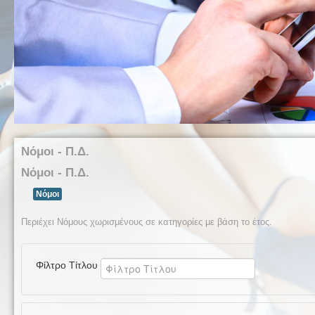
Νόμοι - Π.Δ.
Νόμοι - Π.Δ.
Νόμοι
Περιέχει Νόμους χωρισμένους σε κατηγορίες με βάση το έτος.
Φίλτρο Τίτλου