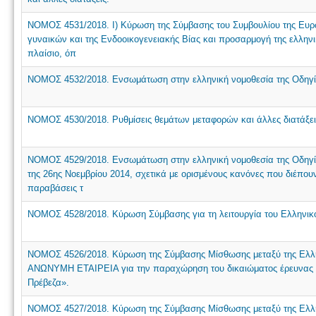
NOMOΣ 4531/2018. Ι) Κύρωση της Σύμβασης του Συμβουλίου της Ευρ
γυναικών και της Ενδοοικογενειακής Βίας και προσαρμογή της ελλη
πλαίσιο, όπ
NOMOΣ 4532/2018. Eνσωμάτωση στην ελληνική νομοθεσία της Οδηγίας
NOMOΣ 4530/2018. Ρυθμίσεις θεμάτων μεταφορών και άλλες διατάξει
NOMOΣ 4529/2018. Ενσωμάτωση στην ελληνική νομοθεσία της Οδηγία
της 26ης Νοεμβρίου 2014, σχετικά με ορισμένους κανόνες που διέπουν
παραβάσεις τ
NOMOΣ 4528/2018. Κύρωση Σύμβασης για τη λειτουργία του Ελληνικού
NOMOΣ 4526/2018. Κύρωση της Σύμβασης Μίσθωσης μεταξύ της Ελλη
ΑΝΩΝΥΜΗ ΕΤΑΙΡΕΙΑ για την παραχώρηση του δικαιώματος έρευνας κ
Πρέβεζα».
NOMOΣ 4527/2018. Κύρωση της Σύμβασης Μίσθωσης μεταξύ της Ελλη