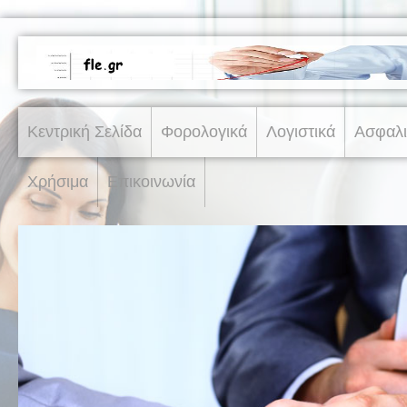
Κεντρική Σελίδα
Φορολογικά
Λογιστικά
Ασφαλι
Χρήσιμα
Επικοινωνία