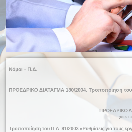
Νόμοι - Π.Δ.
ΠΡΟΕΔΡΙΚΟ ΔΙΑΤΑΓΜΑ 180/2004. Τροποποίηση του Π.
ΠΡΟΕΔΡΙΚΟ Δ
(ΦΕΚ 160
Τροποποίηση του Π.Δ. 81/2003 «Ρυθμίσεις για τους ε