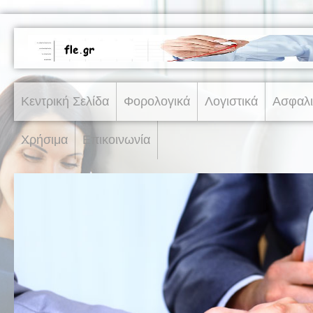
Κεντρική Σελίδα
Φορολογικά
Λογιστικά
Ασφαλι
Χρήσιμα
Επικοινωνία