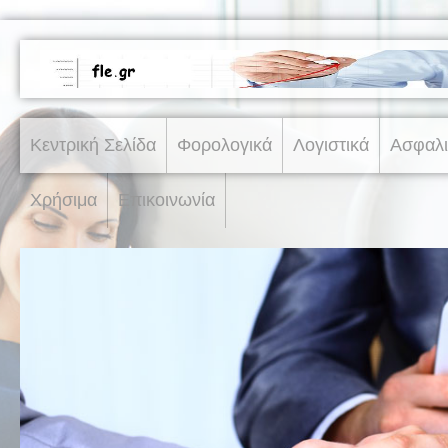
Κεντρική Σελίδα
Φορολογικά
Λογιστικά
Ασφαλι
Χρήσιμα
Επικοινωνία