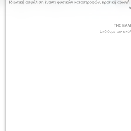
Ιδιωτική ασφάλιση έναντι φυσικών καταστροφών, κρατική αρωγή 
ά
ΤΗΣ ΕΛΛ
Εκδίδομε τον ακό