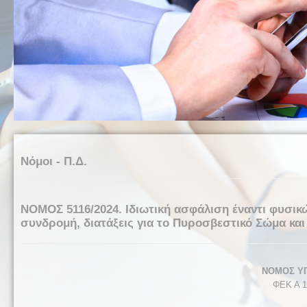
Νόμοι - Π.Δ.
ΝΟΜΟΣ 5116/2024. Ιδιωτική ασφάλιση έναντι φυσικ
συνδρομή, διατάξεις για το Πυροσβεστικό Σώμα και 
ΝΟΜΟΣ ΥΠ΄
ΦΕΚ Α 1