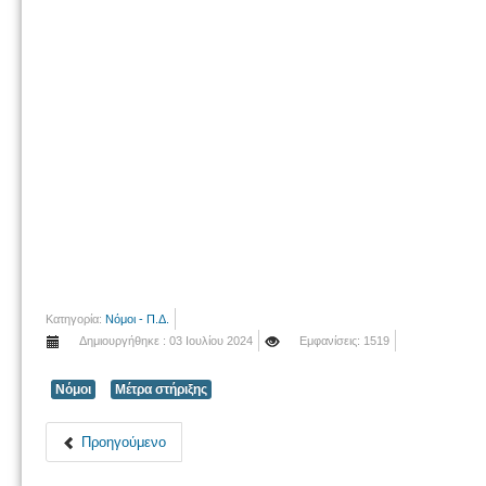
Κατηγορία:
Νόμοι - Π.Δ.
Δημιουργήθηκε : 03 Ιουλίου 2024
Εμφανίσεις: 1519
Νόμοι
Μέτρα στήριξης
Προηγούμενο