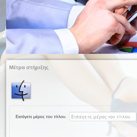
Μέτρα στήριξης
Εισάγετε μέρος του τίτλου.