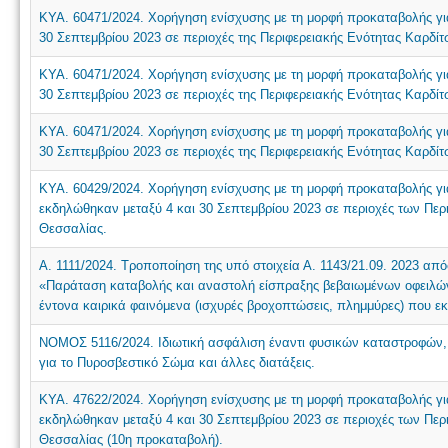
ΚΥΑ. 60471/2024. Χορήγηση ενίσχυσης με τη μορφή προκαταβολής γι
30 Σεπτεμβρίου 2023 σε περιοχές της Περιφερειακής Ενότητας Καρδίτ
ΚΥΑ. 60471/2024. Χορήγηση ενίσχυσης με τη μορφή προκαταβολής γι
30 Σεπτεμβρίου 2023 σε περιοχές της Περιφερειακής Ενότητας Καρδίτ
ΚΥΑ. 60471/2024. Χορήγηση ενίσχυσης με τη μορφή προκαταβολής γι
30 Σεπτεμβρίου 2023 σε περιοχές της Περιφερειακής Ενότητας Καρδίτ
ΚΥΑ. 60429/2024. Χορήγηση ενίσχυσης με τη μορφή προκαταβολής γ
εκδηλώθηκαν μεταξύ 4 και 30 Σεπτεμβρίου 2023 σε περιοχές των Πε
Θεσσαλίας.
Α. 1111/2024. Τροποποίηση της υπό στοιχεία Α. 1143/21.09. 2023 α
«Παράταση καταβολής και αναστολή είσπραξης βεβαιωμένων οφειλώ
έντονα καιρικά φαινόμενα (ισχυρές βροχοπτώσεις, πλημμύρες) που εκ
ΝΟΜΟΣ 5116/2024. Ιδιωτική ασφάλιση έναντι φυσικών καταστροφών, 
για το Πυροσβεστικό Σώμα και άλλες διατάξεις.
ΚΥΑ. 47622/2024. Χορήγηση ενίσχυσης με τη μορφή προκαταβολής γ
εκδηλώθηκαν μεταξύ 4 και 30 Σεπτεμβρίου 2023 σε περιοχές των Πε
Θεσσαλίας (10η προκαταβολή).