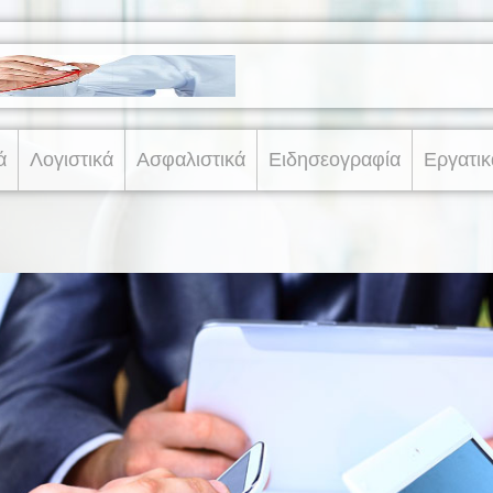
ά
Λογιστικά
Ασφαλιστικά
Ειδησεογραφία
Εργατικ