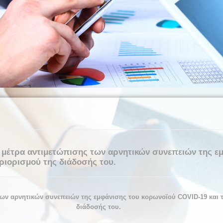
α μέτρα αντιμετώπισης των αρνητικών συνεπειών της ε
ριορισμού της διάδοσής του.
των αρνητικών συνεπειών της εμφάνισης του κορωνοϊού COVID-19 και 
διάδοσής του.