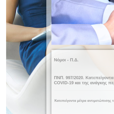
Νόμοι - Π.Δ.
ΠΝΠ. 997/2020. Κατεπείγοντ
COVID-19 και της ανάγκης πε
Κατεπείγοντα μέτρα αντιμετώπισης 