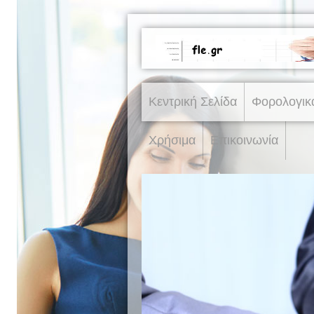
Κεντρική Σελίδα
Φορολογικ
Χρήσιμα
Επικοινωνία