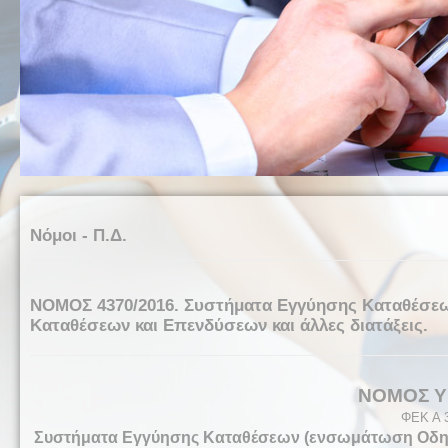
Νόμοι - Π.Δ.
NOMOΣ 4370/2016. Συστήματα Εγγύησης Καταθέσεω
Καταθέσεων και Επενδύσεων και άλλες διατάξεις.
NOMOΣ ΥΠ
ΦΕΚ Α 
Συστήματα Εγγύησης Καταθέσεων (ενσωμάτωση Οδηγί