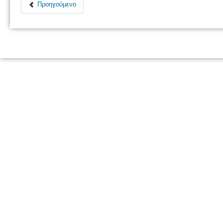
Προηγούμενο