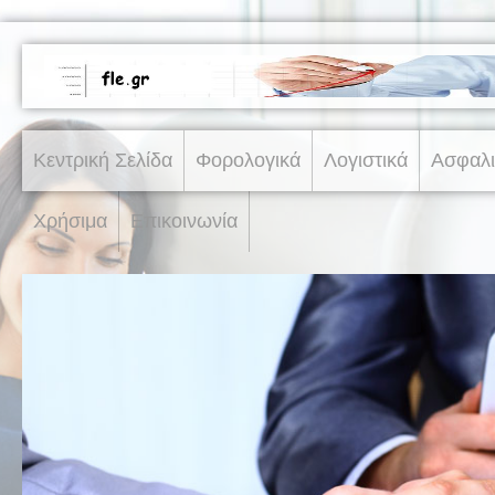
Κεντρική Σελίδα
Φορολογικά
Λογιστικά
Ασφαλι
Χρήσιμα
Επικοινωνία