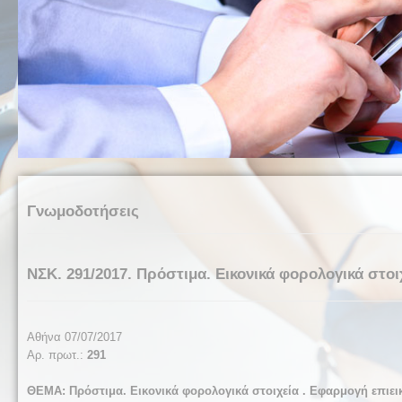
Γνωμοδοτήσεις
ΝΣΚ. 291/2017. Πρόστιμα. Εικονικά φορολογικά στοι
Αθήνα 07/07/2017
Αρ. πρωτ.:
291
ΘΕΜΑ:
Πρόστιμα. Εικονικά φορολογικά στοιχεία . Εφαρμογή επιει