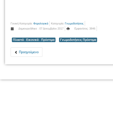
Γονική Κατηγορία:
Φορολογικά
Κατηγορία:
Γνωμοδοτήσεις
Δημιουργήθηκε : 07 Δεκεμβρίου 2017
Εμφανίσεις: 3846
Πλαστά - Εικονικά - Πρόστιμα
Γνωμοδοτήσεις Πρόστιμα
Προηγούμενο