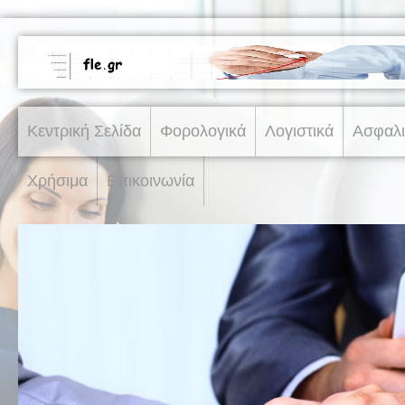
Κεντρική Σελίδα
Φορολογικά
Λογιστικά
Ασφαλι
Χρήσιμα
Επικοινωνία