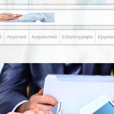
ά
Λογιστικά
Ασφαλιστικά
Ειδησεογραφία
Εργατικ