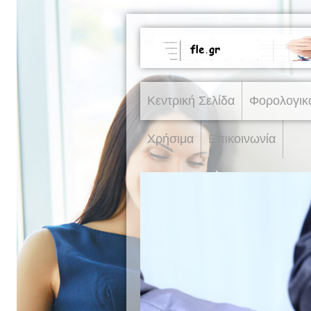
Κεντρική Σελίδα
Φορολογικ
Χρήσιμα
Επικοινωνία