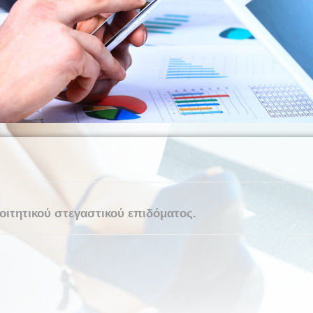
οιτητικού στεγαστικού επιδόματος.