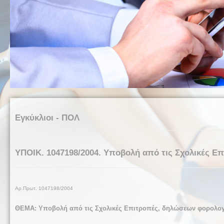
Εγκύκλιοι - ΠΟΛ
ΥΠΟΙΚ. 1047198/2004. Υποβολή από τις Σχολικές Ε
Αρ.Πρωτ.
1047198/2004
ΘΕΜΑ:
Υποβολή από τις Σχολικές Επιτροπές, δηλώσεων φορολογί