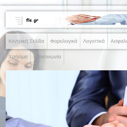
Κεντρική Σελίδα
Φορολογικά
Λογιστικά
Ασφαλι
Χρήσιμα
Επικοινωνία