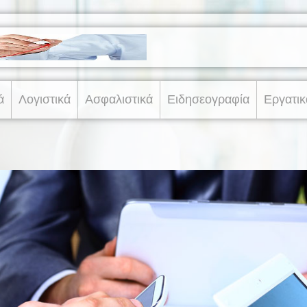
ά
Λογιστικά
Ασφαλιστικά
Ειδησεογραφία
Εργατικ