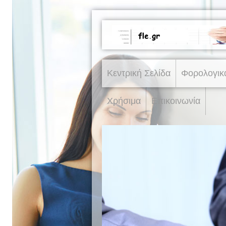
Κεντρική Σελίδα
Φορολογικ
Χρήσιμα
Επικοινωνία