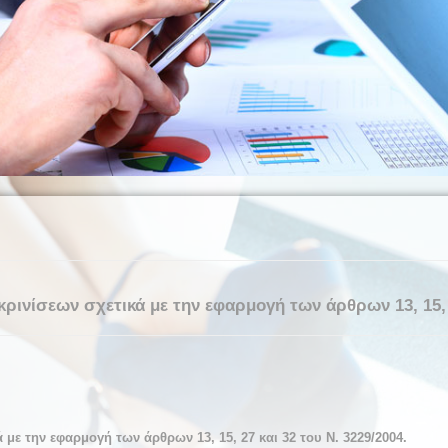
ρινίσεων σχετικά με την εφαρμογή των άρθρων 13, 15, 27
με την εφαρμογή των άρθρων 13, 15, 27 και 32 του Ν. 3229/2004.