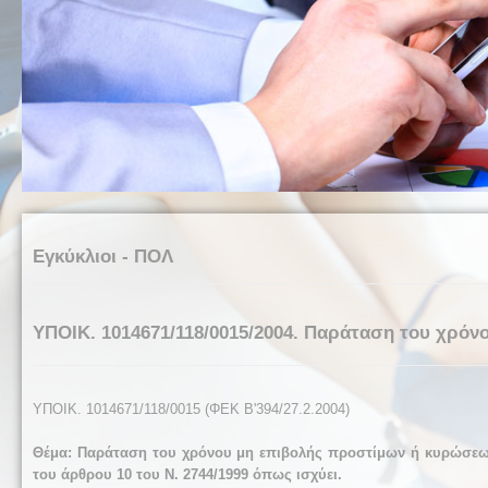
Εγκύκλιοι - ΠΟΛ
ΥΠΟΙΚ. 1014671/118/0015/2004. Παράταση του χρόνο
ΥΠΟΙΚ. 1014671/118/0015 (ΦΕΚ Β'394/27.2.2004)
Θέμα: Παράταση του χρόνου μη επιβολής προστίμων ή κυρώσεων 
του άρθρου 10 του Ν. 2744/1999 όπως ισχύει.