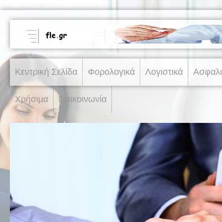
Κεντρική Σελίδα
Φορολογικά
Λογιστικά
Ασφαλι
Χρήσιμα
Επικοινωνία