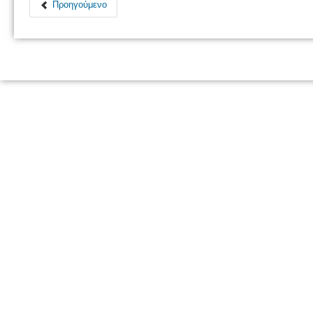
Προηγούμενο