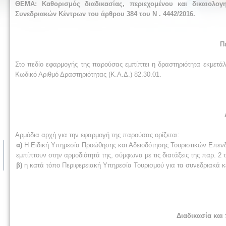
ΘΕΜΑ: Καθορισμός διαδικασίας, περιεχομένου και δικαιολο
Συνεδριακών Κέντρων του άρθρου 384 του N . 4442/2016.
Π
Στο πεδίο εφαρμογής της παρούσας εμπίπτει η δραστηριότητα εκμετά
Κωδικό Αριθμό Δραστηριότητας (Κ.Α.Δ.) 82.30.01.
Αρμόδια αρχή για την εφαρμογή της παρούσας ορίζεται:
α)
Η Ειδική Υπηρεσία Προώθησης και Αδειοδότησης Τουριστικών Επενδ
εμπίπτουν στην αρμοδιότητά της, σύμφωνα με τις διατάξεις της παρ. 2 
β)
η κατά τόπο Περιφερειακή Υπηρεσία Τουρισμού για τα συνεδριακά κέ
Διαδικασία και