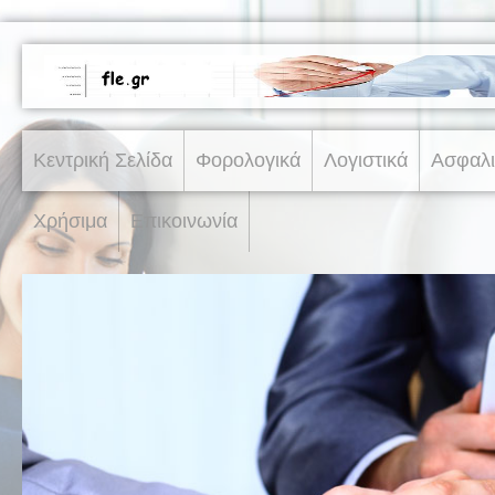
Κεντρική Σελίδα
Φορολογικά
Λογιστικά
Ασφαλι
Χρήσιμα
Επικοινωνία