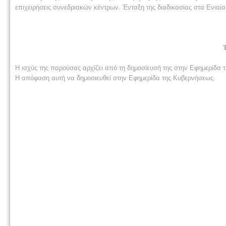
επιχειρήσεις συνεδριακών κέντρων. Ένταξη της διαδικασίας στα Ενιαία
Η ισχύς της παρούσας αρχίζει από τη δημοσίευσή της στην Εφημερίδα 
Η απόφαση αυτή να δημοσιευθεί στην Εφημερίδα της Κυβερνήσεως.