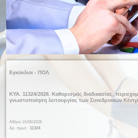
Εγκύκλιοι - ΠΟΛ
ΚΥΑ. 11324/2026. Καθορισμός διαδικασίας, περιεχο
γνωστοποίηση λειτουργίας των Συνεδριακών Κέντρω
Αθήνα 15/06/2026
Αρ. πρωτ.:
11324