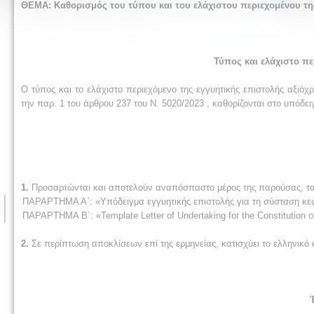
ΘΕΜΑ:
Καθορισμός του τύπου και του ελάχιστου περιεχομένου της 
Τύπος και ελάχιστο πε
Ο τύπος και το ελάχιστο περιεχόμενο της εγγυητικής επιστολής αξι
την παρ. 1 του άρθρου 237 του Ν. 5020/2023 , καθορίζονται στο υπόδε
1.
Προσαρτώνται και αποτελούν αναπόσπαστο μέρος της παρούσας, τ
ΠΑΡΑΡΤΗΜΑ Α΄: «Υπόδειγμα εγγυητικής επιστολής για τη σύσταση κεφα
ΠΑΡΑΡΤΗΜΑ Β΄: «Template Letter οf Undertaking for the Constitution of
2.
Σε περίπτωση αποκλίσεων επί της ερμηνείας, κατισχύει το ελληνικό 