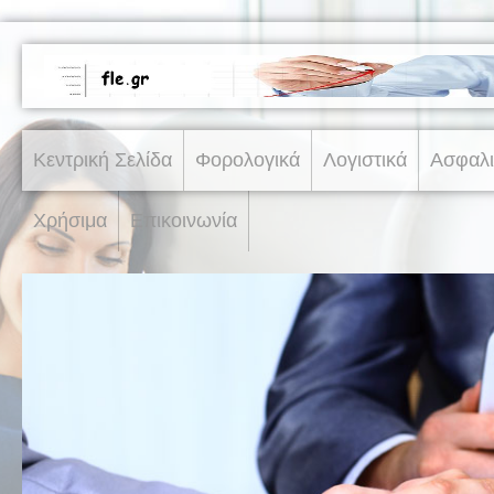
Κεντρική Σελίδα
Φορολογικά
Λογιστικά
Ασφαλι
Χρήσιμα
Επικοινωνία