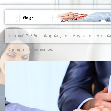
Κεντρική Σελίδα
Φορολογικά
Λογιστικά
Ασφαλι
Χρήσιμα
Επικοινωνία