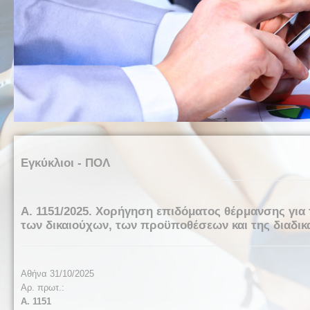
Εγκύκλιοι - ΠΟΛ
Α. 1151/2025. Χορήγηση επιδόματος θέρμανσης για 
των δικαιούχων, των προϋποθέσεων και της διαδικ
Αθήνα 31/10/2025
Αρ. πρωτ.:
Α. 1151