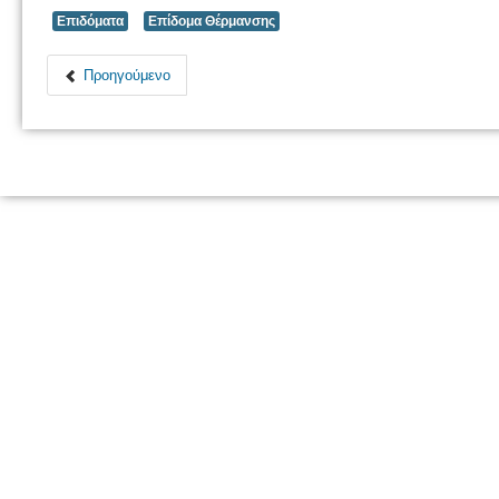
Επιδόματα
Επίδομα Θέρμανσης
Προηγούμενο