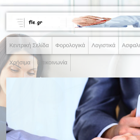
Κεντρική Σελίδα
Φορολογικά
Λογιστικά
Ασφαλι
Χρήσιμα
Επικοινωνία