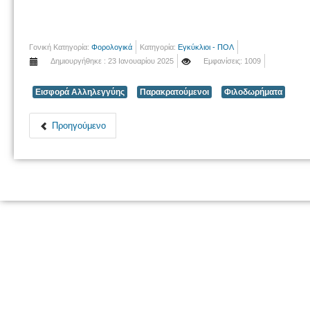
Γονική Κατηγορία:
Φορολογικά
Κατηγορία:
Εγκύκλιοι - ΠΟΛ
Δημιουργήθηκε : 23 Ιανουαρίου 2025
Εμφανίσεις: 1009
Εισφορά Αλληλεγγύης
Παρακρατούμενοι
Φιλοδωρήματα
Προηγούμενο