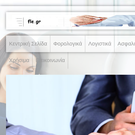
Κεντρική Σελίδα
Φορολογικά
Λογιστικά
Ασφαλι
Χρήσιμα
Επικοινωνία