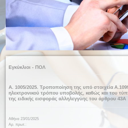
Εγκύκλιοι - ΠΟΛ
Α. 1005/2025. Τροποποίηση της υπό στοιχεία Α.109
ηλεκτρονικού τρόπου υποβολής, καθώς και του τύ
της ειδικής εισφοράς αλληλεγγύης του άρθρου 43Α
Αθήνα 2
3
/01/2025
Αρ. πρωτ.: