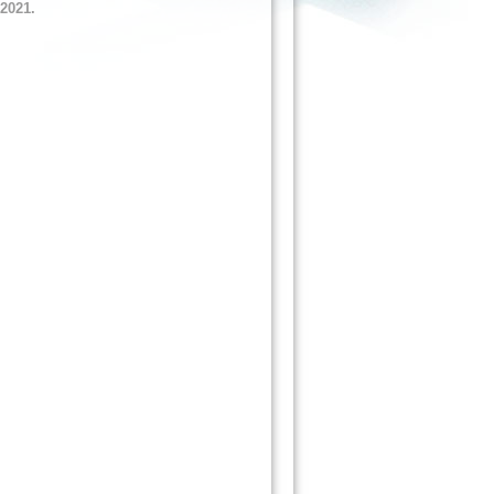
2021.