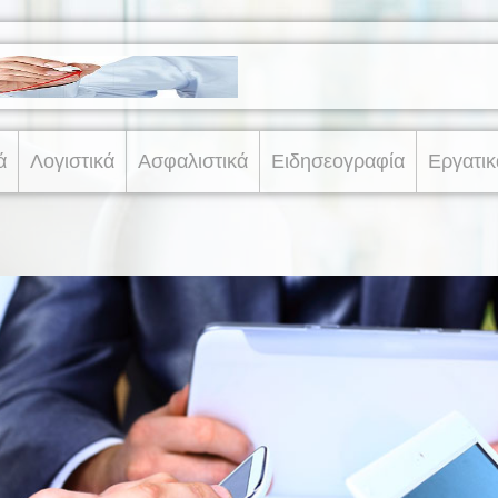
ά
Λογιστικά
Ασφαλιστικά
Ειδησεογραφία
Εργατικ