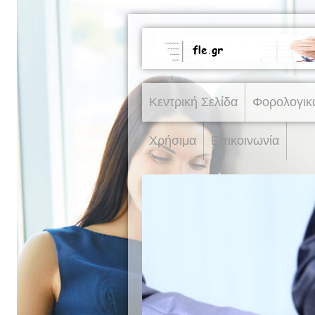
Κεντρική Σελίδα
Φορολογικ
Χρήσιμα
Επικοινωνία