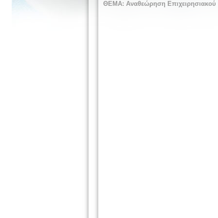
ΘΕΜΑ:
Αναθεώρηση Επιχειρησιακού Σ