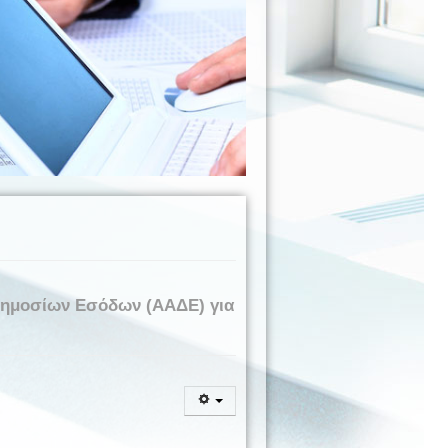
Δημοσίων Εσόδων (ΑΑΔΕ) για