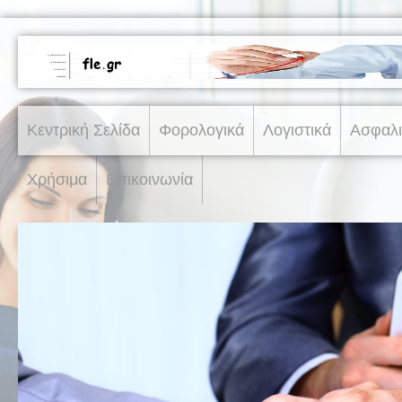
Κεντρική Σελίδα
Φορολογικά
Λογιστικά
Ασφαλι
Χρήσιμα
Επικοινωνία