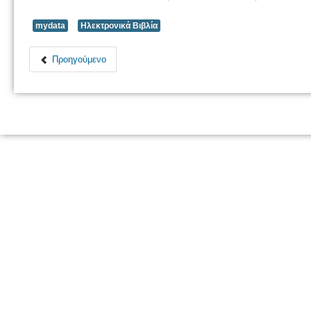
mydata
Ηλεκτρονικά Βιβλία
Προηγούμενο