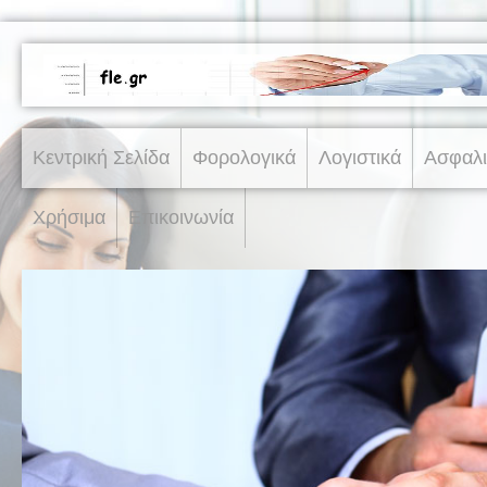
Κεντρική Σελίδα
Φορολογικά
Λογιστικά
Ασφαλι
Χρήσιμα
Επικοινωνία