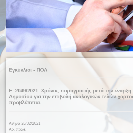
Εγκύκλιοι - ΠΟΛ
Ε. 2049/2021. Χρόνος παραγραφής μετά την έναρξη 
Δημοσίου για την επιβολή αναλογικών τελών χαρτο
προβλέπεται.
Αθήνα 26/02/2021
Αρ. πρωτ.: