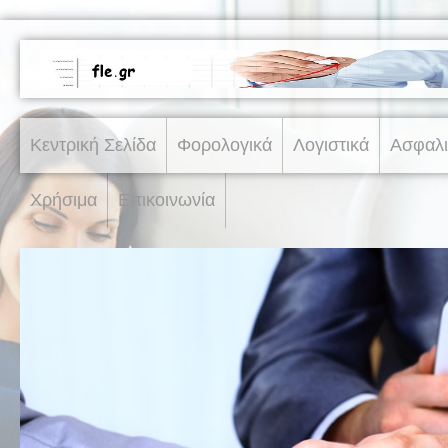
Κεντρική Σελίδα
Φορολογικά
Λογιστικά
Ασφαλι
Χρήσιμα
Επικοινωνία