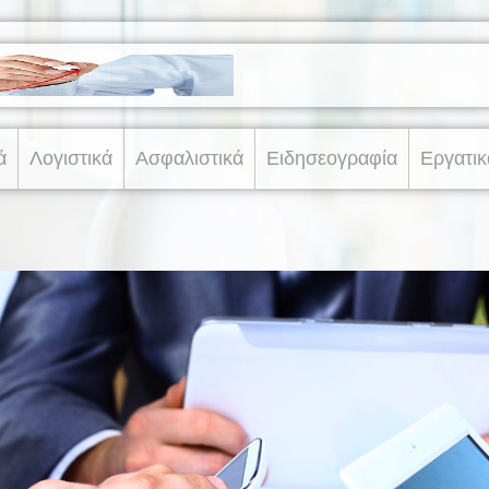
ά
Λογιστικά
Ασφαλιστικά
Ειδησεογραφία
Εργατικ