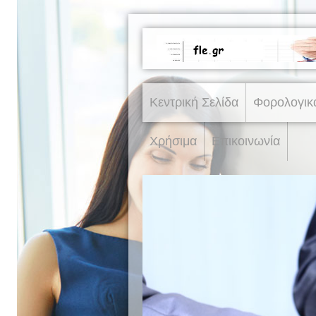
Κεντρική Σελίδα
Φορολογικ
Χρήσιμα
Επικοινωνία