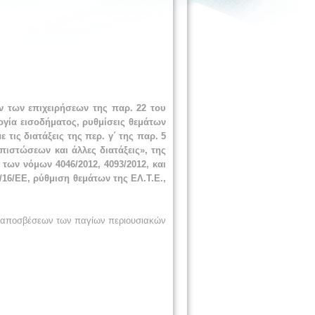
 των επιχειρήσεων της παρ. 22 του
λογία εισοδήματος, ρυθμίσεις θεμάτων
τις διατάξεις της περ. γ΄ της παρ. 5
πιστώσεων και άλλες διατάξεις», της
των νόμων 4046/2012, 4093/2012, και
/16/ΕΕ, ρύθμιση θεμάτων της ΕΛ.Τ.Ε.,
ί αποσβέσεων των παγίων περιουσιακών