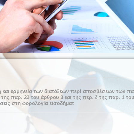
η και ερμηνεία των διατάξεων περί αποσβέσεων των π
της παρ. 22 του άρθρου 3 και της περ. ζ της παρ. 1 το
μίσεις στη φορολογία εισοδήματ