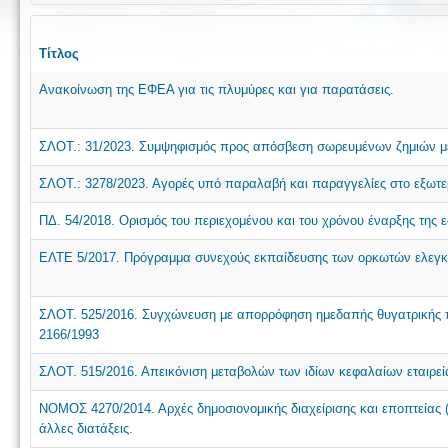
Τίτλος
Ανακοίνωση της ΕΦΕΑ για τις πλυμύρες και για παρατάσεις.
ΣΛΟΤ.: 31/2023. Συμψηφισμός προς απόσβεση σωρευμένων ζημιών με
ΣΛΟΤ.: 3278/2023. Αγορές υπό παραλαβή και παραγγελίες στο εξωτε
ΠΔ. 54/2018. Ορισμός του περιεχομένου και του χρόνου έναρξης της 
ΕΛΤΕ 5/2017. Πρόγραμμα συνεχούς εκπαίδευσης των ορκωτών ελεγκτώ
ΣΛΟΤ. 525/2016. Συγχώνευση με απορρόφηση ημεδαπής θυγατρικής π
2166/1993
ΣΛΟΤ. 515/2016. Απεικόνιση μεταβολών των ιδίων κεφαλαίων εταιρεία
NOMOΣ 4270/2014. Αρχές δημοσιονομικής διαχείρισης και εποπτείας 
άλλες διατάξεις.