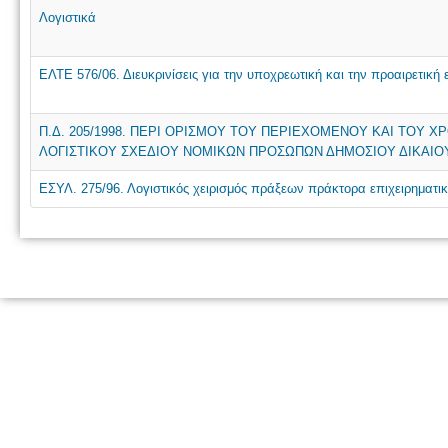
Λογιστικά
ΕΛΤΕ 576/06. Διευκρινίσεις για την υποχρεωτική και την προαιρετική
Π.Δ. 205/1998. ΠΕΡΙ ΟΡΙΣΜΟΥ ΤΟΥ ΠΕΡΙΕΧΟΜΕΝΟΥ ΚΑΙ ΤΟΥ
ΛΟΓΙΣΤΙΚΟΥ ΣΧΕΔΙΟΥ ΝΟΜΙΚΩΝ ΠΡΟΣΩΠΩΝ ΔΗΜΟΣΙΟΥ ΔΙΚΑΙΟ
ΕΣΥΛ. 275/96. Λογιστικός χειρισμός πράξεων πράκτορα επιχειρηματικ