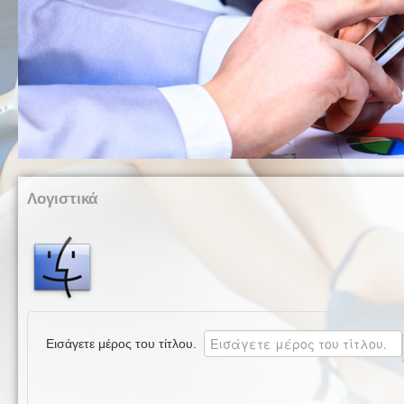
Λογιστικά
Εισάγετε μέρος του τίτλου.