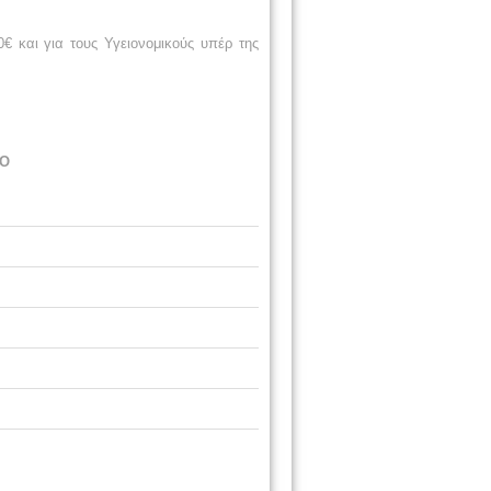
€ και για τους Υγειονομικούς υπέρ της
Ο