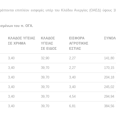
πράττονται επιπλέον εισφορές υπέρ του Κλάδου Ανεργίας (ΟΑΕΔ) ύψους 10
σμένων του π. ΟΓΑ.
ΚΛΑΔΟΣ ΥΓΕΙΑΣ
ΚΛΑΔΟΣ
ΕΙΣΦΟΡΑ
ΣΥΝΟΛ
ΣΕ ΧΡΗΜΑ
ΥΓΕΙΑΣ
ΑΓΡΟΤΙΚΗΣ
ΣΕ ΕΙΔΟΣ
ΕΣΤΙΑΣ
3,40
32,90
2,27
141,80
3,40
39,70
2,27
170,15
3,40
39,70
3,40
204,18
3,40
39,70
3,40
245,02
3,40
39,70
4,54
294,94
3,40
39,70
6,81
384,56