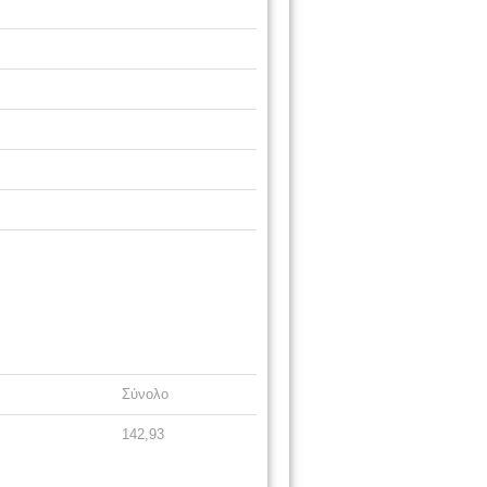
Σύνολο
142,93