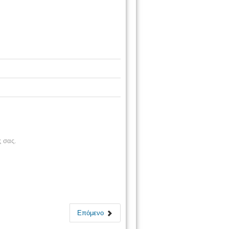
 σας.
Επόμενο