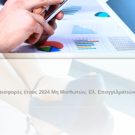
 εισφορές έτους 2024 Μη Μισθωτών, Ελ. Επαγγελματιώ