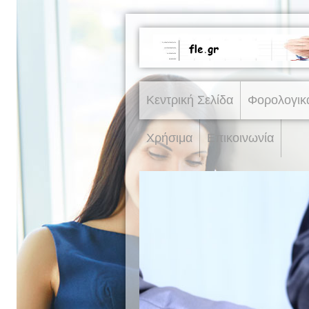
Κεντρική Σελίδα
Φορολογικ
Χρήσιμα
Επικοινωνία