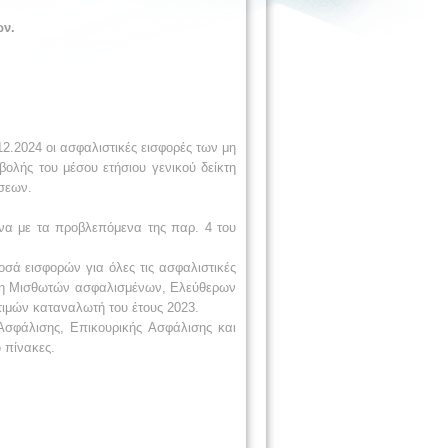
ών.
12.2024 οι ασφαλιστικές εισφορές των μη
λής του μέσου ετήσιου γενικού δείκτη
σεων.
ωνα με τα προβλεπόμενα της παρ. 4 του
σά εισφορών για όλες τις ασφαλιστικές
 Μη Μισθωτών ασφαλισμένων, Ελεύθερων
τιμών καταναλωτή του έτους 2023.
Ασφάλισης, Επικουρικής Ασφάλισης και
 πίνακες.