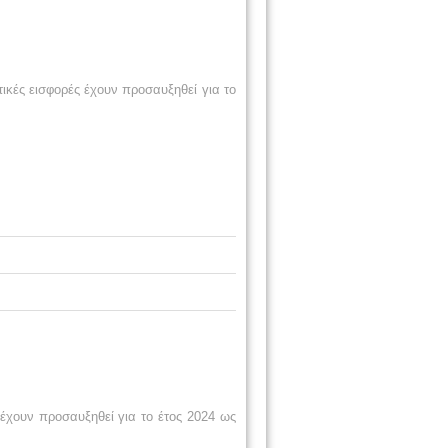
κές εισφορές έχουν προσαυξηθεί για το
χουν προσαυξηθεί για το έτος 2024 ως