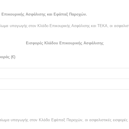
 Επικουρικής Ασφάλισης και Εφάπαξ Παροχών.
αίωμα υπαγωγής στον Κλάδο Επικουρικής Ασφάλισης και ΤΕΚΑ, οι ασφαλιστι
Εισφορές Κλάδου Επικουρικής Ασφάλισης
οράς (€)
καίωμα υπαγωγής στον Κλάδο Εφάπαξ Παροχών, οι ασφαλιστικές εισφορές έ