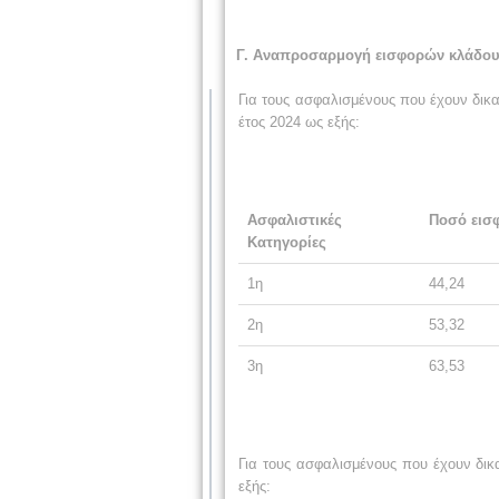
Γ. Αναπροσαρμογή εισφορών κλάδου
Για τους ασφαλισμένους που έχουν δικ
έτος 2024 ως εξής:
Ασφαλιστικές
Ποσό εισφ
Κατηγορίες
1η
44,24
2η
53,32
3η
63,53
Για τους ασφαλισμένους που έχουν δι
εξής: