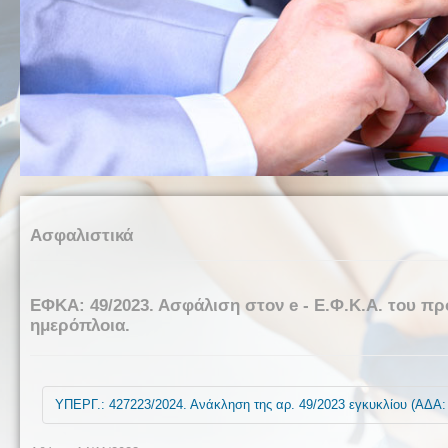
Ασφαλιστικά
ΕΦΚΑ: 49/2023. Ασφάλιση στον e - Ε.Φ.Κ.Α. του π
ημερόπλοια.
ΥΠΕΡΓ.: 427223/2024. Ανάκληση της αρ. 49/2023 εγκυκλίου (ΑΔ