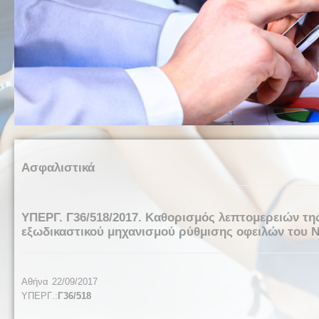
Ασφαλιστικά
ΥΠΕΡΓ. Γ36/518/2017. Καθορισμός λεπτομερειών τη
εξωδικαστικού μηχανισμού ρύθμισης οφειλών του Ν.
Αθήνα 22/09/2017
ΥΠΕΡΓ
.:
Γ36/518