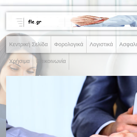
Κεντρική Σελίδα
Φορολογικά
Λογιστικά
Ασφαλι
Χρήσιμα
Επικοινωνία