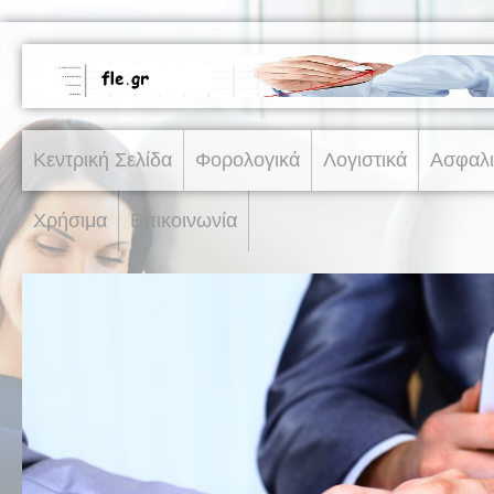
Κεντρική Σελίδα
Φορολογικά
Λογιστικά
Ασφαλι
Χρήσιμα
Επικοινωνία