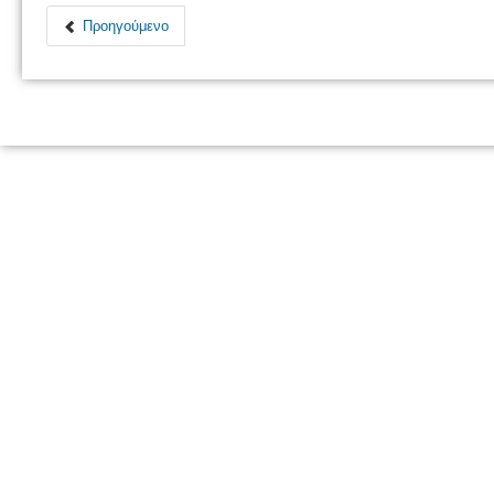
Προηγούμενο