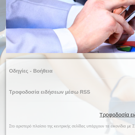
Οδηγίες - Βοήθεια
Τροφοδοσία ειδήσεων μέσω RSS
Τροφοδοσία ε
Στο αριστερό πλαίσιο της κεντρικής σελίδας υπάρχουν τα εικονίδια μ