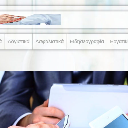
ά
Λογιστικά
Ασφαλιστικά
Ειδησεογραφία
Εργατικ