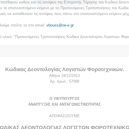
τατέθηκαν καθώς και τις απόψεις της Επιτροπής Τήρησης του Κώδικα Δεοντο
ε το επισυναπτόμενο κείμενο με τις Προτεινόμενες Τροποποιήσεις του Κώδ
κούς να καταθέσουν τις απόψεις τους πάνω στο επισυναπτόμενο κείμενο μέχρ
ούμε στείλτε τα στο email:
vbouss@oe-e.gr
κό υλικό: "Προτεινόμενες Τροποποιήσεις Κώδικα Δεοντολογίας Λογιστών Φορ
Κώδικας Δεοντολογίας Λογιστών Φοροτεχνικών.
Αθήνα 24/12/2013
Αρ. πρωτ.: 57088
Ο ΥΦΥΠΟΥΡΓΟΣ
ΑΝΑΠΤΥΞΗΣ ΚΑΙ ΑΝΤΑΓΩΝΙΣΤΙΚΟΤΗΤΑΣ
ΑΠΟΦΑΣΙΖΟΥΜΕ
ΩΔΙΚΑΣ ΔΕΟΝΤΟΛΟΓΙΑΣ ΛΟΓΙΣΤΩΝ ΦΟΡΟΤΕΧΝΙΚ