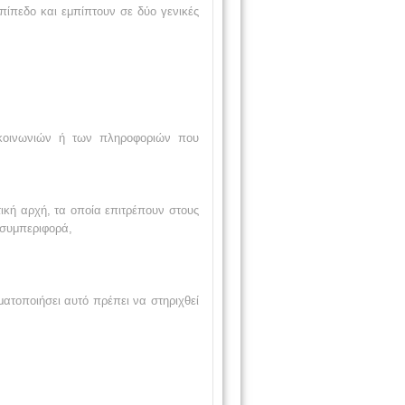
πίπεδο και εμπίπτουν σε δύο γενικές
ικοινωνιών ή των πληροφοριών που
ική αρχή, τα οποία επιτρέπουν στους
 συμπεριφορά,
ματοποιήσει αυτό πρέπει να στηριχθεί