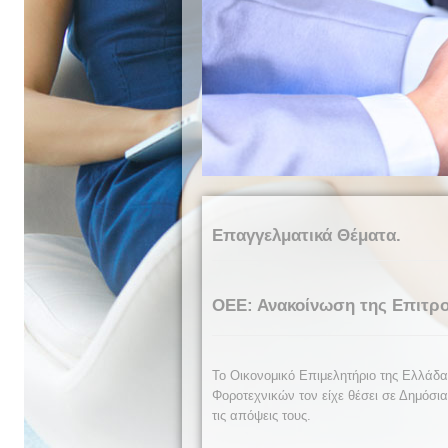
Επαγγελματικά Θέματα.
ΟΕΕ: Ανακοίνωση της Επιτρο
Το Οικονομικό Επιμελητήριο της Ελλάδα
Φοροτεχνικών τον είχε θέσει σε Δημόσι
τις απόψεις τους.