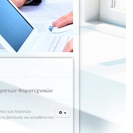
ογιστών Φοροτεχνικών
γίας των Λογιστών
στη βελτίωσή του καταθέτοντας