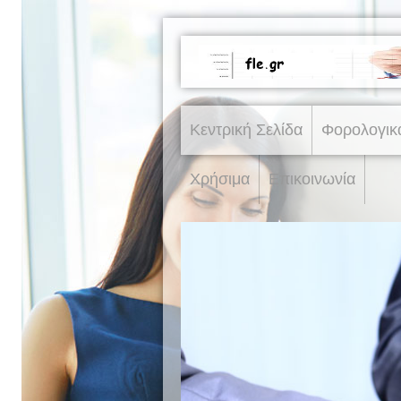
Κεντρική Σελίδα
Φορολογικ
Χρήσιμα
Επικοινωνία