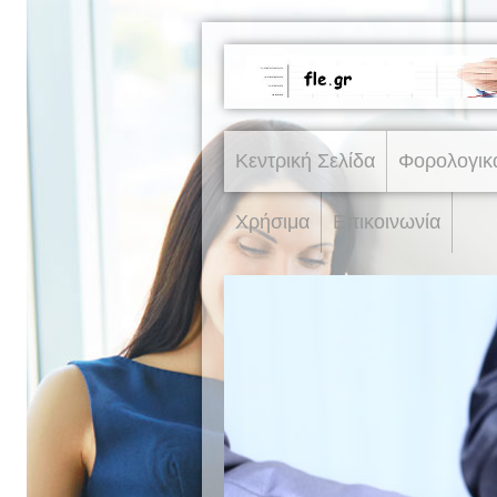
Κεντρική Σελίδα
Φορολογικ
Χρήσιμα
Επικοινωνία