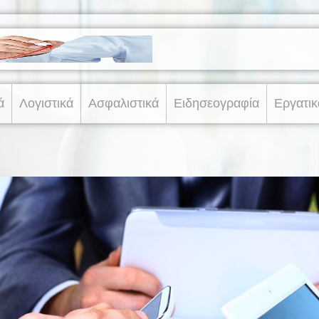
ά
Λογιστικά
Ασφαλιστικά
Ειδησεογραφία
Εργατικ