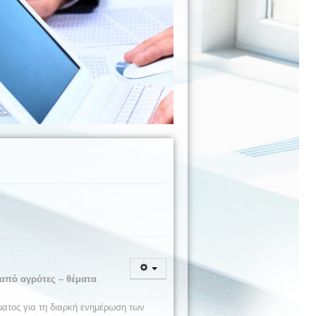
από αγρότες – θέματα
ματος για τη διαρκή ενημέρωση των