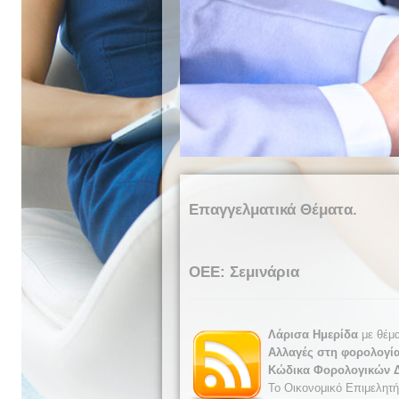
Επαγγελματικά Θέματα.
ΟΕΕ: Σεμινάρια
Λάρισα Ημερίδα
με θέμ
Αλλαγές στη φορολογία
Κώδικα Φορολογικών Δ
Το Οικονομικό Επιμελητή