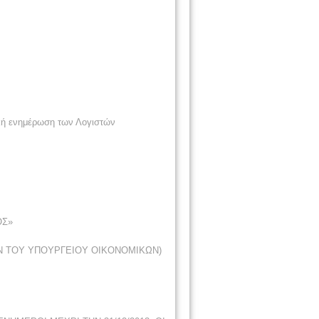
ρκή ενημέρωση των Λογιστών
ΟΣ»
ΧΩΝ ΤΟΥ ΥΠΟΥΡΓΕΙΟΥ ΟΙΚΟΝΟΜΙΚΩΝ)