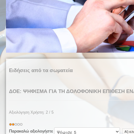
Ειδήσεις από τα σωματεία
ΔΟΕ: ΨΗΦΙΣΜΑ ΓΙΑ ΤΗ ΔΟΛΟΦΟΝΙΚΗ ΕΠΙΘΕΣΗ Ε
Αξιολόγηση Χρήστη:
2
/
5
Παρακαλώ αξιολογήστε