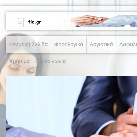
Κεντρική Σελίδα
Φορολογικά
Λογιστικά
Ασφαλι
Χρήσιμα
Επικοινωνία