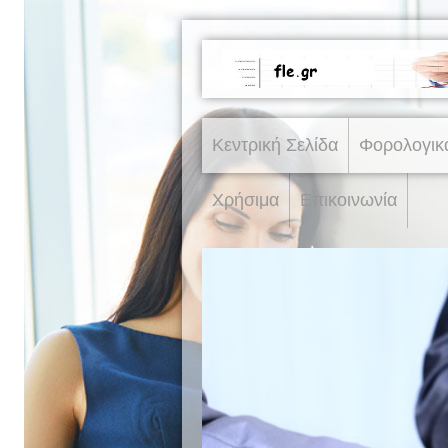
Κεντρική Σελίδα
Φορολογικ
Χρήσιμα
Επικοινωνία