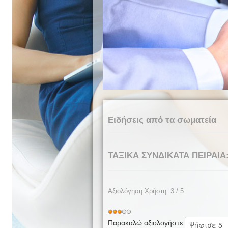
Ειδήσεις από τα σωματεία
ΤΑΞΙΚΑ ΣΥΝΔΙΚΑΤΑ ΠΕΙΡΑΙΑ:
Αξιολόγηση Χρήστη:
3
/
5
Παρακαλώ αξιολογήστε