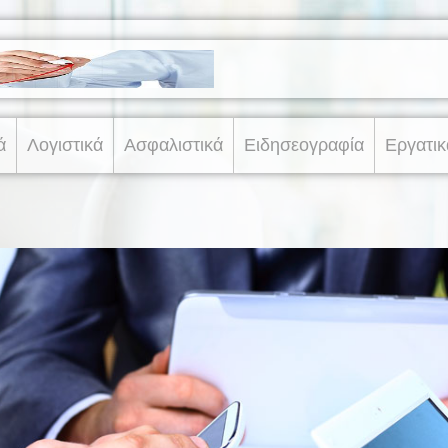
ά
Λογιστικά
Ασφαλιστικά
Ειδησεογραφία
Εργατικ