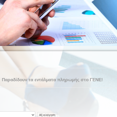
 Παραδίδουν τα εντάλματα πληρωμής στο ΓΕΝΕ!