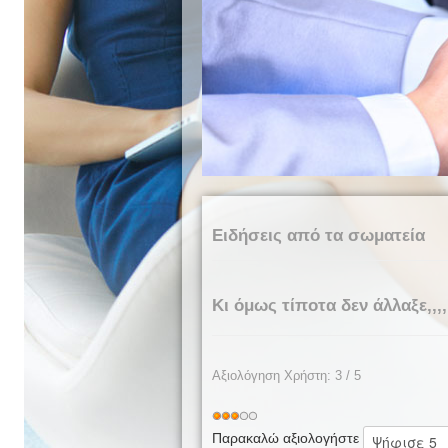
Ειδήσεις από τα σωματεία
Κι όμως τίποτα δεν άλλαξε,,,,
Αξιολόγηση Χρήστη:
3
/
5
Παρακαλώ αξιολογήστε