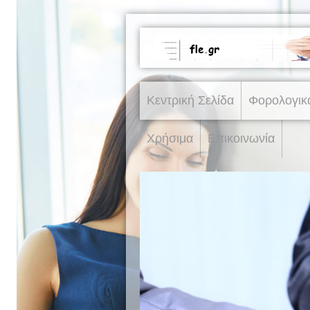
Κεντρική Σελίδα
Φορολογικ
Χρήσιμα
Επικοινωνία