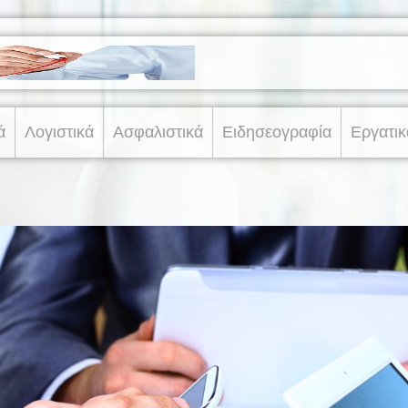
ά
Λογιστικά
Ασφαλιστικά
Ειδησεογραφία
Εργατικ