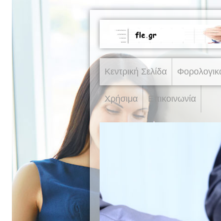
Κεντρική Σελίδα
Φορολογικ
Χρήσιμα
Επικοινωνία