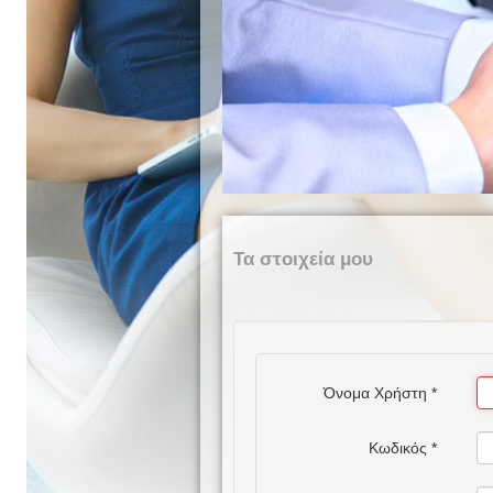
Τα στοιχεία μου
Όνομα Χρήστη
*
Κωδικός
*