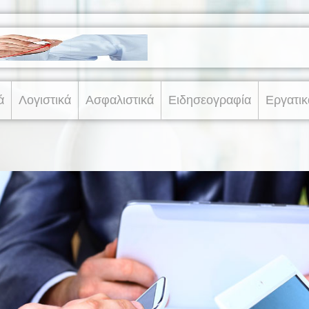
ά
Λογιστικά
Ασφαλιστικά
Ειδησεογραφία
Εργατικ