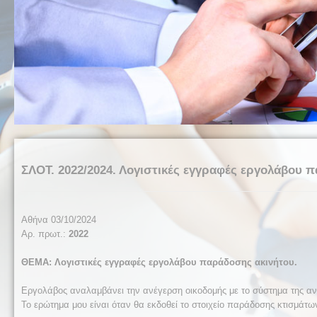
ΣΛΟΤ. 2022/2024. Λογιστικές εγγραφές εργολάβου 
Αθήνα 03/10/2024
Αρ. πρωτ.:
2022
ΘΕΜΑ: Λογιστικές εγγραφές εργολάβου παράδοσης ακινήτου.
Εργολάβος αναλαμβάνει την ανέγερση οικοδομής με το σύστημα της αν
Το ερώτημα μου είναι όταν θα εκδοθεί το στοιχείο παράδοσης κτισμάτων