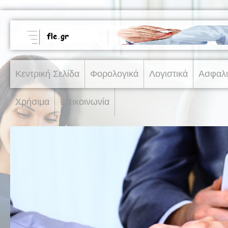
Κεντρική Σελίδα
Φορολογικά
Λογιστικά
Ασφαλι
Χρήσιμα
Επικοινωνία