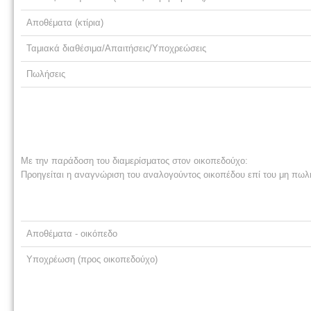
Αποθέματα (κτίρια)
Ταμιακά διαθέσιμα/Απαιτήσεις/Υποχρεώσεις
Πωλήσεις
Με την παράδοση του διαμερίσματος στον οικοπεδούχο:
Προηγείται η αναγνώριση του αναλογούντος οικοπέδου επί του μη πωλη
Αποθέματα - οικόπεδο
Υποχρέωση (προς οικοπεδούχο)