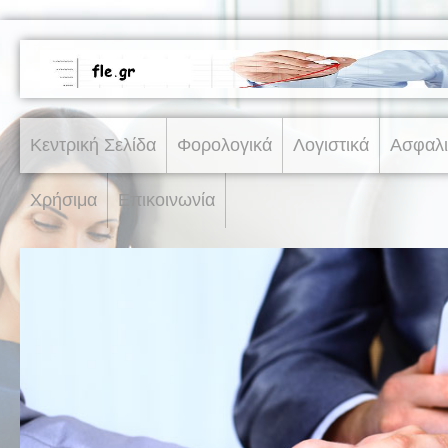
Κεντρική Σελίδα
Φορολογικά
Λογιστικά
Ασφαλι
Χρήσιμα
Επικοινωνία