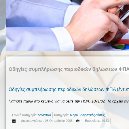
Οδηγίες συμπλήρωσης περιοδικών δηλώσεων ΦΠΑ (
Οδηγίες συμπλήρωσης περιοδικών δηλώσεων ΦΠΑ (έντυ
Πατήστε πάνω στο κείμενο για να δείτε την ΠΟΛ. 1071/02. Το αρχείο είν
Γονική Κατηγορία:
Λογιστικά
Κατηγορία:
Φορο - Λογιστικές Λύσεις
Δημιουργήθηκε : 03 Οκτωβρίου 2005
Εμφανίσεις: 9133