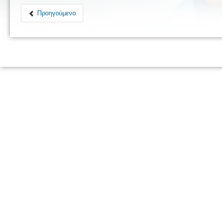
Προηγούμενο