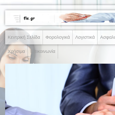
Κεντρική Σελίδα
Φορολογικά
Λογιστικά
Ασφαλι
Χρήσιμα
Επικοινωνία