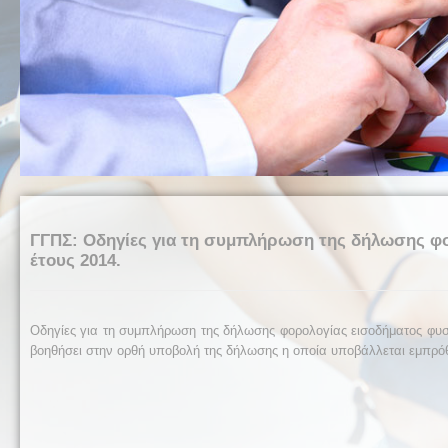
ΓΓΠΣ: Οδηγίες για τη συμπλήρωση της δήλωσης φ
έτους 2014.
Οδηγίες για τη συμπλήρωση της δήλωσης φορολογίας εισοδήματος φυσ
βοηθήσει στην ορθή υποβολή της δήλωσης η οποία υποβάλλεται εμπρόθε