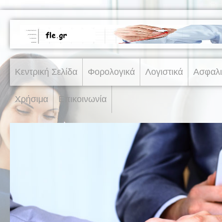
Κεντρική Σελίδα
Φορολογικά
Λογιστικά
Ασφαλι
Χρήσιμα
Επικοινωνία