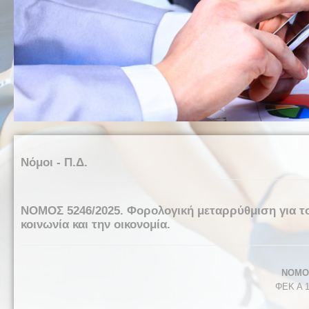
Νόμοι - Π.Δ.
ΝΟΜΟΣ 5246/2025. Φορολογική μεταρρύθμιση για το 
κοινωνία και την οικονομία.
ΝΟΜΟΣ
ΦΕΚ Α 1