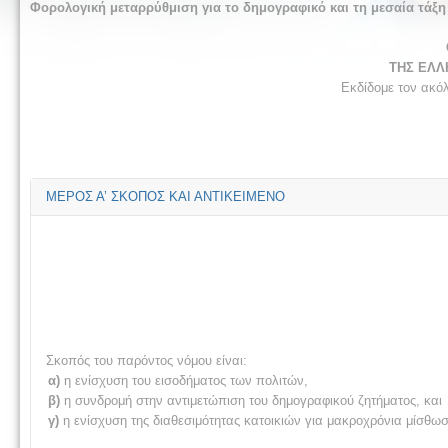
Φορολογική μεταρρύθμιση για το δημογραφικό και τη μεσαία τάξη -
ΤΗΣ ΕΛΛ
Εκδίδομε τον ακό
ΜΕΡΟΣ Α’ ΣΚΟΠΟΣ ΚΑΙ ΑΝΤΙΚΕΙΜΕΝΟ
Σκοπός του παρόντος νόμου είναι:
α)
η ενίσχυση του εισοδήματος των πολιτών,
β)
η συνδρομή στην αντιμετώπιση του δημογραφικού ζητήματος, και
γ)
η ενίσχυση της διαθεσιμότητας κατοικιών για μακροχρόνια μίσθωσ