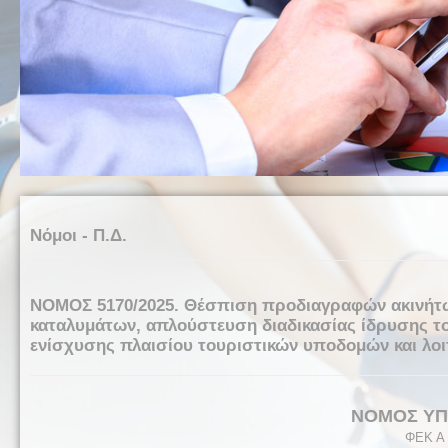
Νόμοι - Π.Δ.
ΝΟΜΟΣ 5170/2025. Θέσπιση προδιαγραφών ακινήτω
καταλυμάτων, απλούστευση διαδικασίας ίδρυσης του
ενίσχυσης πλαισίου τουριστικών υποδομών και λοι
ΝΟΜΟΣ ΥΠ΄
ΦΕΚ Α 