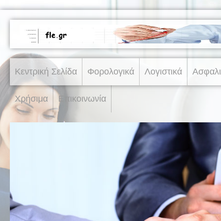
Κεντρική Σελίδα
Φορολογικά
Λογιστικά
Ασφαλι
Χρήσιμα
Επικοινωνία