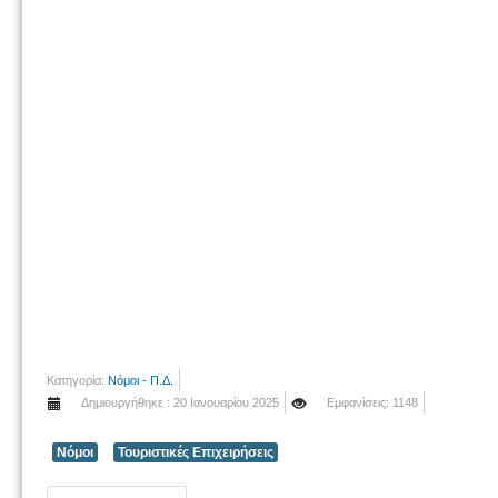
Κατηγορία:
Νόμοι - Π.Δ.
Δημιουργήθηκε : 20 Ιανουαρίου 2025
Εμφανίσεις: 1148
Νόμοι
Τουριστικές Επιχειρήσεις