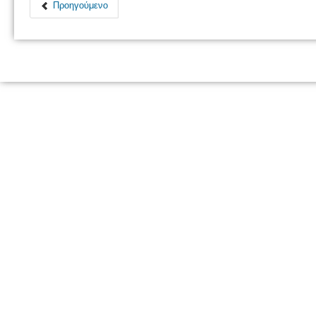
Προηγούμενο