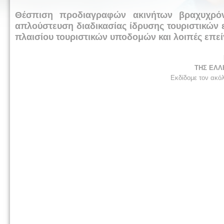
Θέσπιση προδιαγραφών ακινήτων βραχυχρόνι
απλούστευση διαδικασίας ίδρυσης τουριστικών ε
πλαισίου τουριστικών υποδομών και λοιπές επείγ
ΤΗΣ ΕΛΛ
Εκδίδομε τον ακό