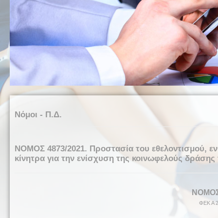
Νόμοι - Π.Δ.
NOMOΣ 4873/2021. Προστασία του εθελοντισμού, εν
κίνητρα για την ενίσχυση της κοινωφελούς δράσης τ
NOMOΣ
ΦΕΚ Α