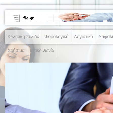
Κεντρική Σελίδα
Φορολογικά
Λογιστικά
Ασφαλι
Χρήσιμα
Επικοινωνία