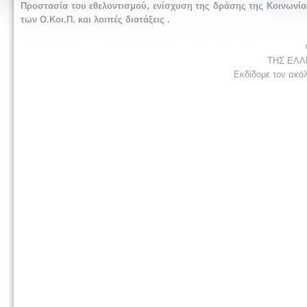
Προστασία του εθελοντισμού, ενίσχυση της δράσης της Κοινωνία
των Ο.Κοι.Π. και λοιπές διατάξεις .
ΤΗΣ ΕΛΛ
Εκδίδομε τον ακό