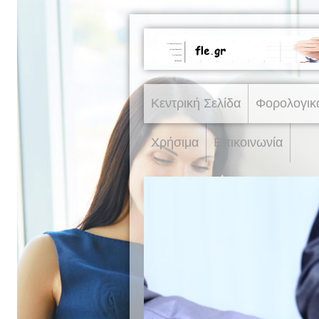
Κεντρική Σελίδα
Φορολογικ
Χρήσιμα
Επικοινωνία