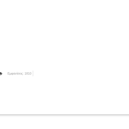
Εμφανίσεις: 1810