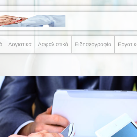
ά
Λογιστικά
Ασφαλιστικά
Ειδησεογραφία
Εργατικ