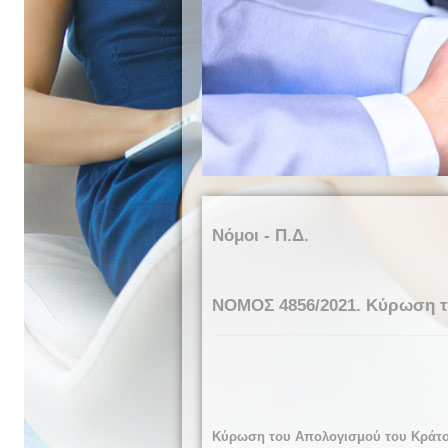
Νόμοι - Π.Δ.
NOMOΣ 4856/2021. Κύρωση το
Κύρωση του Απολογισμού του Κράτου