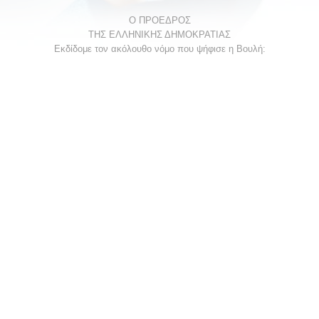
Ο ΠΡΟΕΔΡΟΣ
ΤΗΣ ΕΛΛΗΝΙΚΗΣ ΔΗΜΟΚΡΑΤΙΑΣ
Εκδίδομε τον ακόλουθο νόμο που ψήφισε η Βουλή: