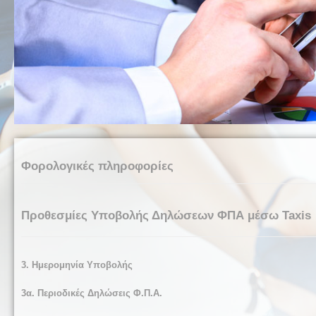
Φορολογικές πληροφορίες
Προθεσμίες Υποβολής Δηλώσεων ΦΠΑ μέσω Taxis
3. Ημερομηνία Υποβολής
3α. Περιοδικές Δηλώσεις Φ.Π.Α.