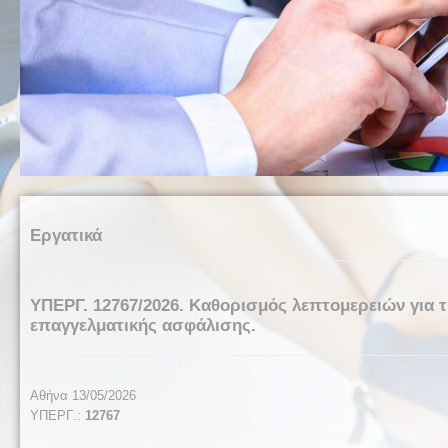
Εργατικά
ΥΠΕΡΓ. 12767/2026. Καθορισμός λεπτομερειών για 
επαγγελματικής ασφάλισης.
Αθήνα 13/05/2026
ΥΠΕΡΓ
.:
12767