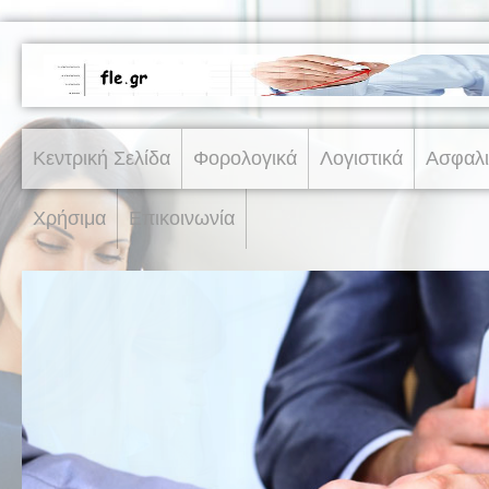
Κεντρική Σελίδα
Φορολογικά
Λογιστικά
Ασφαλι
Χρήσιμα
Επικοινωνία