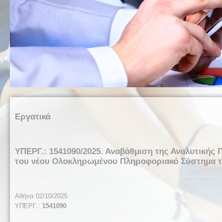
Εργατικά
ΥΠΕΡΓ.: 1541090/2025. Αναβάθμιση της Αναλυτικής 
του νέου Ολοκληρωμένου Πληροφοριακό Σύστημα του
Αθήνα 02/10/2025
ΥΠΕΡΓ
.:
1541090