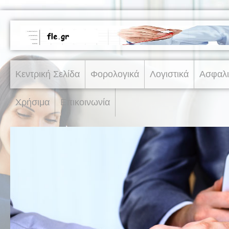
Κεντρική Σελίδα
Φορολογικά
Λογιστικά
Ασφαλι
Χρήσιμα
Επικοινωνία