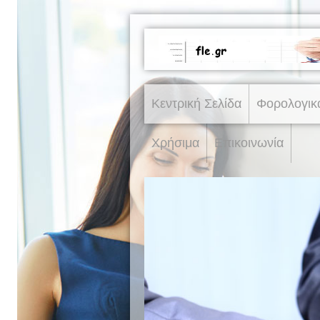
Κεντρική Σελίδα
Φορολογικ
Χρήσιμα
Επικοινωνία