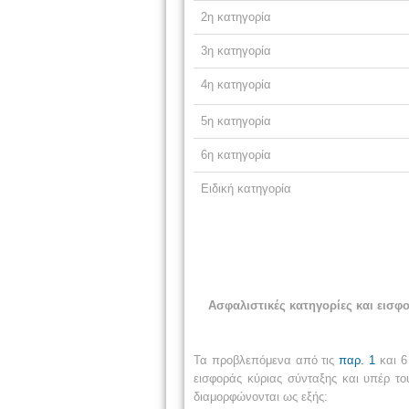
2η κατηγορία
3η κατηγορία
4η κατηγορία
5η κατηγορία
6η κατηγορία
Ειδική κατηγορία
Ασφαλιστικές κατηγορίες και εισ
Τα προβλεπόμενα από τις
παρ. 1
και 6
εισφοράς κύριας σύνταξης και υπέρ τ
διαμορφώνονται ως εξής: