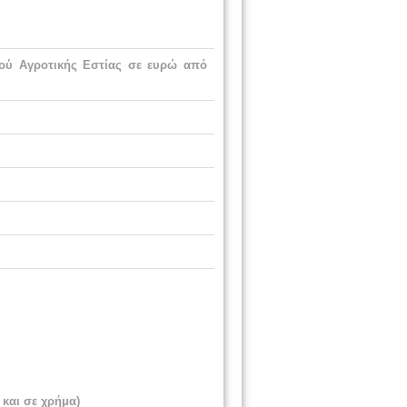
ού Αγροτικής Εστίας σε ευρώ από
 και σε χρήμα)