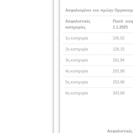
Ασφαλισμένοι του πρώην Οργανισμ
Ασφαλιστικές
Ποσά εισ
κατηγορίες
1.1.2025
1η κατηγορία
106,02
2η κατηγορία
128,15
3η κατηγορία
161,94
4η κατηγορία
203,88
5η κατηγορία
253,98
6η κατηγορία
343,69
Ασφαλιστικές 