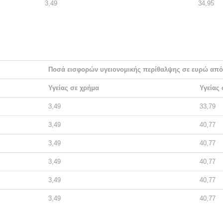
3,49
34,95
Ποσά εισφορών υγειονομικής περίθαλψης σε ευρώ από 
Υγείας σε χρήμα
Υγείας 
3,49
33,79
3,49
40,77
3,49
40,77
3,49
40,77
3,49
40,77
3,49
40,77