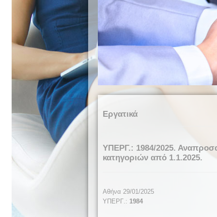
Εργατικά
ΥΠΕΡΓ.: 1984/2025. Αναπρο
κατηγοριών από 1.1.2025.
Αθήνα 29/01/2025
ΥΠΕΡΓ
.:
1984