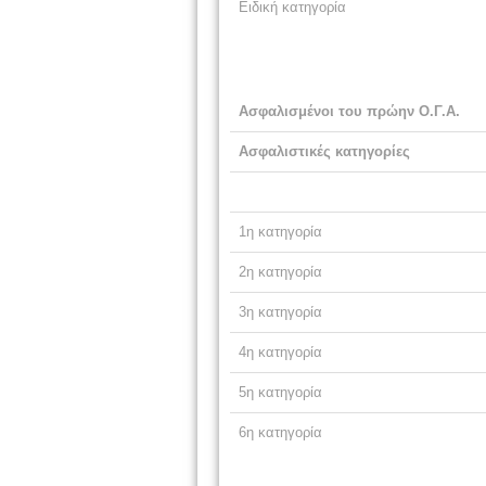
Ειδική κατηγορία
Ασφαλισμένοι του πρώην Ο.Γ.Α.
Ασφαλιστικές κατηγορίες
1η κατηγορία
2η κατηγορία
3η κατηγορία
4η κατηγορία
5η κατηγορία
6η κατηγορία