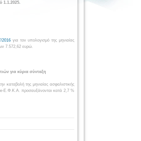
1.1.2025.
7/2016
για τον υπολογισμό της μηνιαίας
ων 7.572,62 ευρώ.
τιών για κύρια σύνταξη
ην καταβολή της μηνιαίας ασφαλιστικής
e-Ε.Φ.Κ.Α. προσαυξάνονται κατά 2,7 %