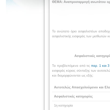
ΘΕΜΑ: Αναπροσαρμογή ανωτάτου ορί
Το ανώτατο όριο ασφαλιστέων αποδο
ασφαλιστικής εισφοράς των μισθωτών κ
Ασφαλιστικές κατηγορί
Τα προβλεπόμενα από τις
παρ. 1 και 3
εισφοράς κύριας σύνταξης των αυτοτε
και διαμορφώνονται ως εξής:
Αυτοτελώς Απασχολούμενοι και Ελε
Ασφαλιστικές κατηγορίες
1η κατηγορία