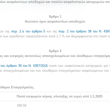
ου ασφαλιστέων αποδοχών και ποσών ασφαλιστικών κατηγοριών από 
Άρθρο 1
Ανώτατο όριο ασφαλιστέων αποδοχών
χών της
παρ. 2.α του άρθρου 5
και της
παρ. 2 του άρθρου 38 του Ν. 438
αι των εργοδοτών προσαυξάνεται κατά 2,7 % και διαμορφώνεται στο ποσό τ
Άρθρο 2
ες και εισφορές αυτοτελώς απασχολουμένων και ελεύθερων επαγγελμα
 του άρθρου 39 του Ν. 4387/2016
ποσά των ασφαλιστικών κατηγοριών για τ
λώς απασχολουμένων και των ελευθέρων επαγγελματιών ασφαλισμένων του 
ύθεροι Επαγγελματίες
Ποσά εισφορών κύριας σύνταξης σε ευρώ από 1.1.2025
180,58