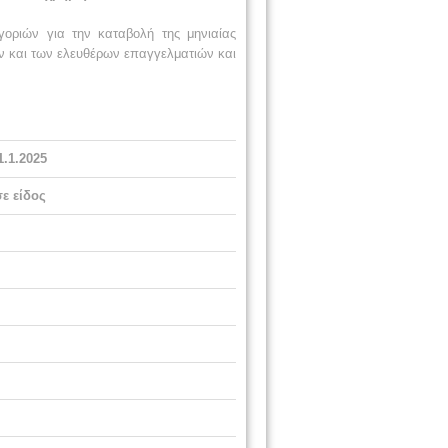
οριών για την καταβολή της μηνιαίας
ν και των ελευθέρων επαγγελματιών και
.1.2025
σε είδος